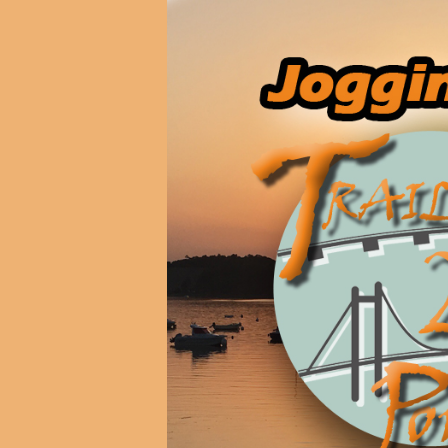
Panneau de gestion des cookies