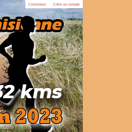
Connexion
Créer un compte